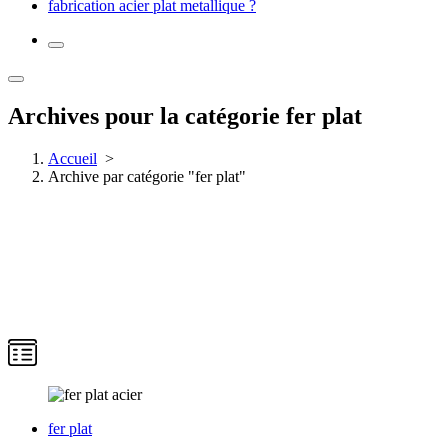
fabrication acier plat metallique ?
Archives pour la catégorie fer plat
Accueil
>
Archive par catégorie "fer plat"
fer plat