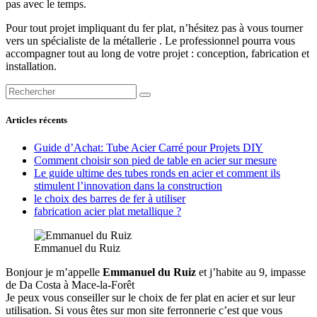
pas avec le temps.
Pour tout projet impliquant du fer plat, n’hésitez pas à vous tourner
vers un spécialiste de la métallerie . Le professionnel pourra vous
accompagner tout au long de votre projet : conception, fabrication et
installation.
Articles récents
Guide d’Achat: Tube Acier Carré pour Projets DIY
Comment choisir son pied de table en acier sur mesure
Le guide ultime des tubes ronds en acier et comment ils
stimulent l’innovation dans la construction
le choix des barres de fer à utiliser
fabrication acier plat metallique ?
Emmanuel du Ruiz
Bonjour je m’appelle
Emmanuel du Ruiz
et j’habite au 9, impasse
de Da Costa à Mace-la-Forêt
Je peux vous conseiller sur le choix de fer plat en acier et sur leur
utilisation. Si vous êtes sur mon site ferronnerie c’est que vous