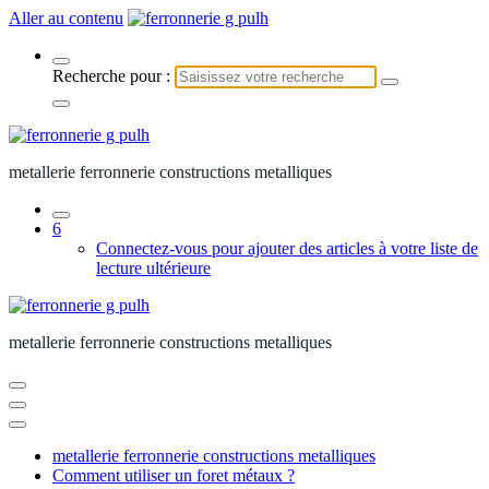
Aller au contenu
Recherche pour :
metallerie ferronnerie constructions metalliques
6
Connectez-vous pour ajouter des articles à votre liste de
lecture ultérieure
metallerie ferronnerie constructions metalliques
metallerie ferronnerie constructions metalliques
Comment utiliser un foret métaux ?