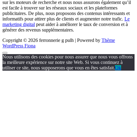
sur les moteurs de recherche et nous nous assurons également qu’il
est facile à trouver sur les réseaux sociaux et les plateformes
publicitaires. De plus, nous proposons des contenus intéressants et
informatifs pour attirer plus de clients et augmenter notre trafic.
Le
marketing digital
peut aider à améliorer le taux de conversion et à
générer des revenus supplémentaires.
Copyright © 2026 ferronnerie g pulh | Powered by
Thème
WordPress Fiona
Nous utilisons des cookies pour nous assurer que nous vous offrons
la meilleure expérience sur notre site Web. Si vous continuez à
utiliser ce site, nous supposerons que vous en êtes satisfait.
Ok